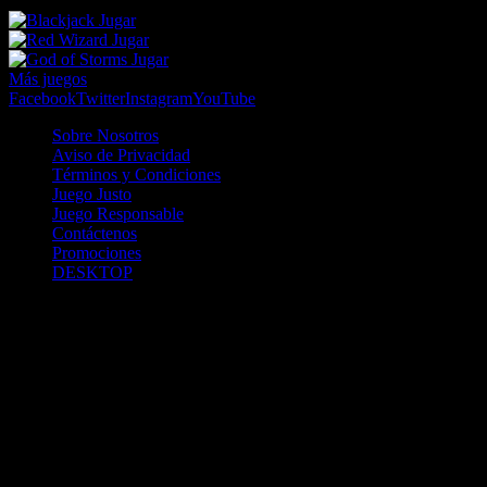
09 Jul 13:00
Jugar
Jugar
Jugar
Más juegos
Facebook
Twitter
Instagram
YouTube
Sobre Nosotros
Aviso de Privacidad
Términos y Condiciones
Juego Justo
Juego Responsable
Contáctenos
Promociones
DESKTOP
Betcha.pa es operado por ONJOC, CORP. una compañía registrada
en la República de Panamá, autorizada y regulada por la Junta de
Control de Juegos de la Repúlblica de Panamá a través del Contrato
de Admnistración y Operación de Juegos de Suerte y Azar a través
de Internet No. JCJ-03-2020, debidamente refrendado por la
Contraloría de la República de Panamá el día 15 de junio de 2020
con oficinas en Urbanización Costa del Este, PH Plaza Real,
Oficina 403, Corregimiento de Juan Díaz, República de Panamá,
localizables al telefóno +(507) 304-8693 y correo electrónico