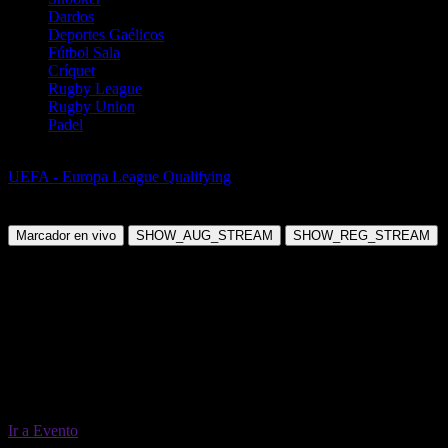
Dardos
Deportes Gaélicos
Fútbol Sala
Críquet
Rugby League
Rugby Union
Padel
Fútbol
UEFA - Europa League Qualifying
CSKA Sofia vs Derry City
Jueves, 09 Jul 2026 13:00:00
Marcador en vivo
SHOW_AUG_STREAM
SHOW_REG_STREAM
Ir a Evento