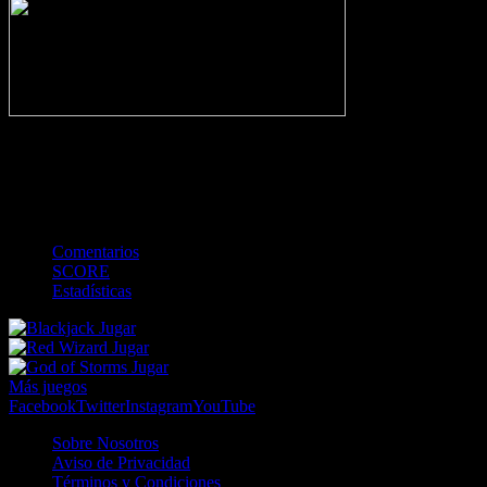
-
Gol
Tarjeta amarilla
Roja
Córner
Penalti
FKIC
Sustitución
0
-
-
-
-
-
-
0
-
-
-
-
-
-
Comentarios
SCORE
Estadísticas
Jugar
Jugar
Jugar
Más juegos
Facebook
Twitter
Instagram
YouTube
Sobre Nosotros
Aviso de Privacidad
Términos y Condiciones