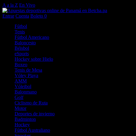
A a la Z
En Vivo
Entrar
Cuenta
Boleto
0
Fútbol
Tenis
Fútbol Americano
Baloncesto
Béisbol
eSports
Hockey sobre Hielo
Boxeo
Tenis de Mesa
Vóley Playa
AMM
Vóleibol
Balonmano
Golf
Ciclismo de Ruta
Motor
Deportes de invierno
Badminton
Hockey
Fútbol Australiano
Snooker