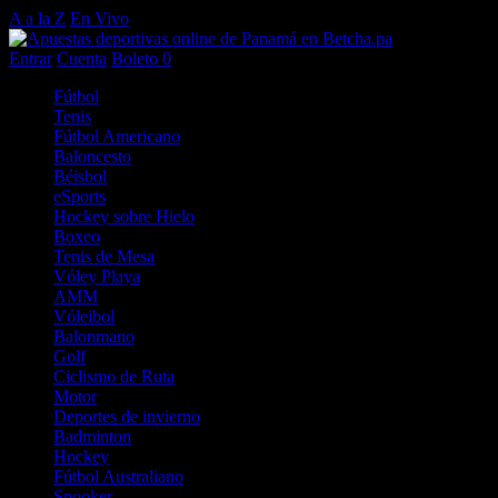
A a la Z
En Vivo
Entrar
Cuenta
Boleto
0
Fútbol
Tenis
Fútbol Americano
Baloncesto
Béisbol
eSports
Hockey sobre Hielo
Boxeo
Tenis de Mesa
Vóley Playa
AMM
Vóleibol
Balonmano
Golf
Ciclismo de Ruta
Motor
Deportes de invierno
Badminton
Hockey
Fútbol Australiano
Snooker