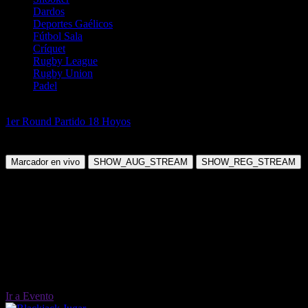
Dardos
Deportes Gaélicos
Fútbol Sala
Críquet
Rugby League
Rugby Union
Padel
Golf
1er Round Partido 18 Hoyos
Lucas Glover vs Zecheng Dou
Jueves, 09 Jul 2026 11:33:00
Marcador en vivo
SHOW_AUG_STREAM
SHOW_REG_STREAM
Ir a Evento