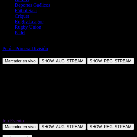
Deportes Gaélicos
Fútbol Sala
Críquet
Rugby League
Rugby Union
Padel
Fútbol
Perú - Primera División
Sporting Cristal vs Deportivo Garcilaso
Marcador en vivo
SHOW_AUG_STREAM
SHOW_REG_STREAM
Ir a Evento
Marcador en vivo
SHOW_AUG_STREAM
SHOW_REG_STREAM