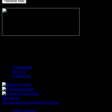
+Mostrar todo
NO_INCIDENTS
-
Gol
Tarjeta amarilla
Roja
Córner
Penalti
FKIC
Sustitución
0
-
-
-
-
-
-
0
-
-
-
-
-
-
Comentarios
SCORE
Estadísticas
Jugar
Jugar
Jugar
Más juegos
Facebook
Twitter
Instagram
YouTube
Sobre Nosotros