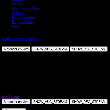
Dardos
Deportes Gaélicos
Críquet
Rugby League
Rugby Union
Padel
Fútbol
Perú - Primera División
Club Sportivo Cienciano vs FBC Melgar
Marcador en vivo
SHOW_AUG_STREAM
SHOW_REG_STREAM
Ir a Evento
Marcador en vivo
SHOW_AUG_STREAM
SHOW_REG_STREAM