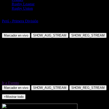
Rugby League
Rugby Union
Fútbol
Perú - Primera División
Asociacion Deportiva Tarma vs
Universitario de Deportes
Marcador en vivo
SHOW_AUG_STREAM
SHOW_REG_STREAM
Ir a Evento
Marcador en vivo
SHOW_AUG_STREAM
SHOW_REG_STREAM
+Mostrar todo
NO_INCIDENTS