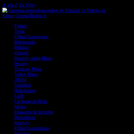
A a la Z
En Vivo
Entrar
Cuenta
Boleto
0
Fútbol
Tenis
Fútbol Americano
Baloncesto
Béisbol
eSports
Hockey sobre Hielo
Boxeo
Tenis de Mesa
Vóley Playa
AMM
Vóleibol
Balonmano
Golf
Ciclismo de Ruta
Motor
Deportes de invierno
Badminton
Hockey
Fútbol Australiano
Snooker