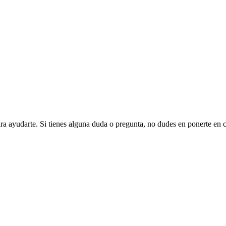
 para ayudarte. Si tienes alguna duda o pregunta, no dudes en ponerte e