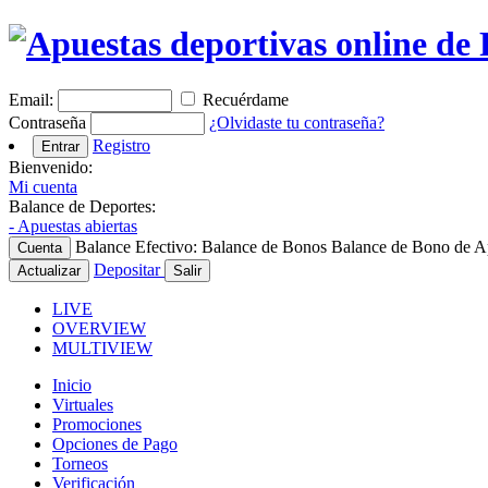
Email:
Recuérdame
Contraseña
¿Olvidaste tu contraseña?
Registro
Bienvenido:
Mi cuenta
Balance de Deportes
:
-
Apuestas abiertas
Balance Efectivo:
Balance de Bonos
Balance de Bono de A
Cuenta
Depositar
Actualizar
Salir
LIVE
OVERVIEW
MULTIVIEW
Inicio
Virtuales
Promociones
Opciones de Pago
Torneos
Verificación