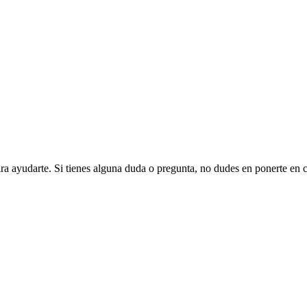
 para ayudarte. Si tienes alguna duda o pregunta, no dudes en ponerte e