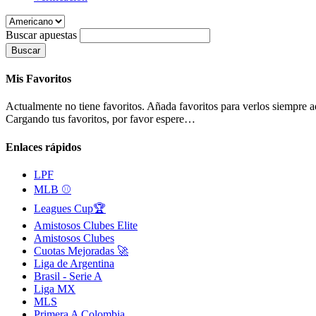
Buscar apuestas
Buscar
Mis Favoritos
Actualmente no tiene favoritos. Añada favoritos para verlos siempre a
Cargando tus favoritos, por favor espere…
Enlaces rápidos
LPF
MLB ⚾
Leagues Cup🏆
Amistosos Clubes Elite
Amistosos Clubes
Cuotas Mejoradas 🚀
Liga de Argentina
Brasil - Serie A
Liga MX
MLS
Primera A Colombia