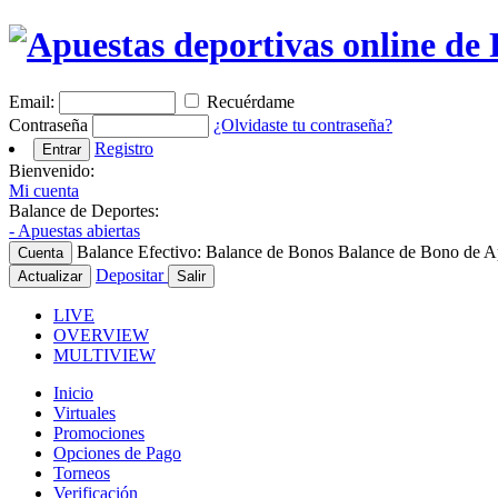
Email:
Recuérdame
Contraseña
¿Olvidaste tu contraseña?
Registro
Bienvenido:
Mi cuenta
Balance de Deportes
:
-
Apuestas abiertas
Balance Efectivo:
Balance de Bonos
Balance de Bono de A
Cuenta
Depositar
Actualizar
Salir
LIVE
OVERVIEW
MULTIVIEW
Inicio
Virtuales
Promociones
Opciones de Pago
Torneos
Verificación