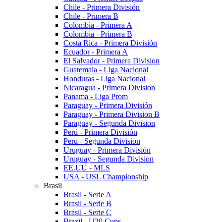
Chile - Primera División
Chile - Primera B
Colombia - Primera A
Colombia - Primera B
Costa Rica - Primera División
Ecuador - Primera A
El Salvador - Primera Division
Guatemala - Liga Nacional
Honduras - Liga Nacional
Nicaragua - Primera Division
Panama - Liga Prom
Paraguay - Primera División
Paraguay - Primera Division B
Paraguay - Segunda Division
Perú - Primera División
Peru - Segunda Division
Uruguay - Primera División
Uruguay - Segunda Division
EE.UU - MLS
USA - USL Championship
Brasil
Brasil - Serie A
Brasil - Serie B
Brasil - Serie C
Brazil - U20 Cups