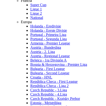
Francia
Super Cup
Ligue 1
Ligue 2
National
Europa
Holanda - Eredivisie
Holanda - Eerste Divisie
Portugal - Primeira Liga
Portugal - Segunda Liga
Armenia - Premier League
Austria - Bundesliga
Austria - 2. Liga
Austria - Regional League
Belgica - 1ra División A
Bosnia & Herzegovina - Premier Liga
Bulgaria - First League
Bulgaria - Second League
Croatia - HNL
República Checa - First League
República Checa - Liga 2
Czech Republic - 3.Liga
Czech Republic - 4.Liga
Czech Republic - Krajsky Prebor
Estonia - Meistriliiga