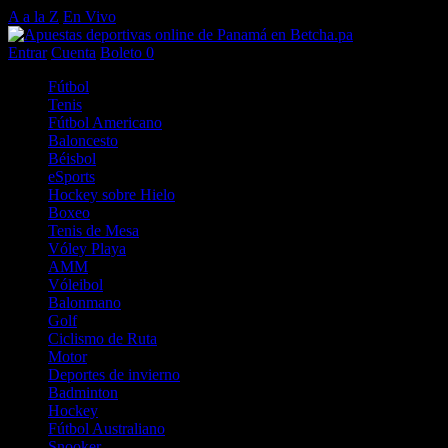
A a la Z
En Vivo
Entrar
Cuenta
Boleto
0
Fútbol
Tenis
Fútbol Americano
Baloncesto
Béisbol
eSports
Hockey sobre Hielo
Boxeo
Tenis de Mesa
Vóley Playa
AMM
Vóleibol
Balonmano
Golf
Ciclismo de Ruta
Motor
Deportes de invierno
Badminton
Hockey
Fútbol Australiano
Snooker