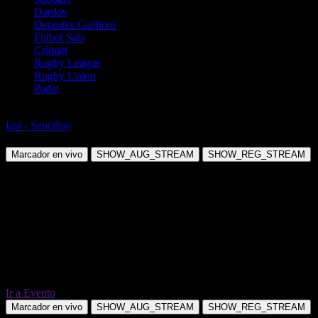
Dardos
Deportes Gaélicos
Fútbol Sala
Críquet
Rugby League
Rugby Union
Padel
Tenis
Iasi - Sencillos
Valentin Royer vs Taro Daniel
Marcador en vivo
SHOW_AUG_STREAM
SHOW_REG_STREAM
Ir a Evento
Marcador en vivo
SHOW_AUG_STREAM
SHOW_REG_STREAM