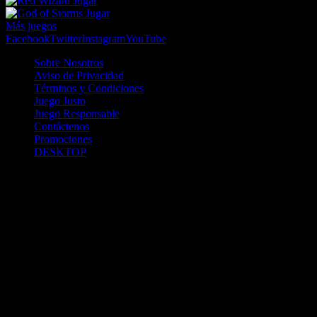
Jugar
Jugar
Más juegos
Facebook
Twitter
Instagram
YouTube
Sobre Nosotros
Aviso de Privacidad
Términos y Condiciones
Juego Justo
Juego Responsable
Contáctenos
Promociones
DESKTOP
Betcha.pa es operado por ONJOC, CORP. una compañía registrada
en la República de Panamá, autorizada y regulada por la Junta de
Control de Juegos de la Repúlblica de Panamá a través del Contrato
de Admnistración y Operación de Juegos de Suerte y Azar a través
de Internet No. JCJ-03-2020, debidamente refrendado por la
Contraloría de la República de Panamá el día 15 de junio de 2020
con oficinas en Urbanización Costa del Este, PH Plaza Real,
Oficina 403, Corregimiento de Juan Díaz, República de Panamá,
localizables al telefóno +(507) 304-8693 y correo electrónico
info@onjoc.com