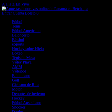
A a la Z
En Vivo
Entrar
Cuenta
Boleto
0
Fútbol
Tenis
Fútbol Americano
Baloncesto
Béisbol
eSports
Hockey sobre Hielo
Boxeo
Tenis de Mesa
Vóley Playa
AMM
Vóleibol
Balonmano
Golf
Ciclismo de Ruta
Motor
Deportes de invierno
Hockey
Fútbol Australiano
Snooker
Dardos