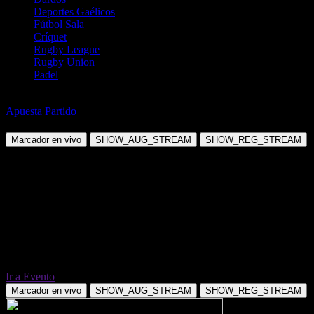
Deportes Gaélicos
Fútbol Sala
Críquet
Rugby League
Rugby Union
Padel
Rugby League
Apuesta Partido
Canterbury Bulldogs vs Parramatta Eels
Marcador en vivo
SHOW_AUG_STREAM
SHOW_REG_STREAM
Ir a Evento
Marcador en vivo
SHOW_AUG_STREAM
SHOW_REG_STREAM