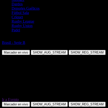
Dardos
Deportes Gaélicos
Fútbol Sala
Críquet
Rugby League
Rugby Union
Padel
Fútbol
Brasil - Serie B
Vila Nova FC vs Botafogo SP
Marcador en vivo
SHOW_AUG_STREAM
SHOW_REG_STREAM
Ir a Evento
Marcador en vivo
SHOW_AUG_STREAM
SHOW_REG_STREAM