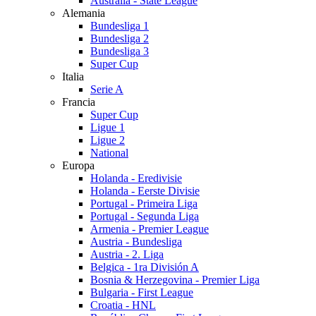
Australia - State League
Alemania
Bundesliga 1
Bundesliga 2
Bundesliga 3
Super Cup
Italia
Serie A
Francia
Super Cup
Ligue 1
Ligue 2
National
Europa
Holanda - Eredivisie
Holanda - Eerste Divisie
Portugal - Primeira Liga
Portugal - Segunda Liga
Armenia - Premier League
Austria - Bundesliga
Austria - 2. Liga
Belgica - 1ra División A
Bosnia & Herzegovina - Premier Liga
Bulgaria - First League
Croatia - HNL