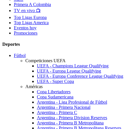
Primera A Colombia
TV en vivo 📺
Top Ligas Europa
Top Ligas America
Eventos hoy
Promociones
Deportes
Fútbol
Competiciones UEFA
UEFA - Champions League Qualifying
UEFA - Europa League Qualifying
UEFA - Europa Conference League Qualifying
UEFA - Super Copa
Américas
Copa Libertadores
Copa Sudamericana
Argentina - Liga Profesional de Fútbol
Argentina - Primera Nacional
Argentina - Primera C
Argentina - Primera Division Reserves
Argentina - Primera B Metropolitana
Argentina - Primera B Metropolitana Reserves