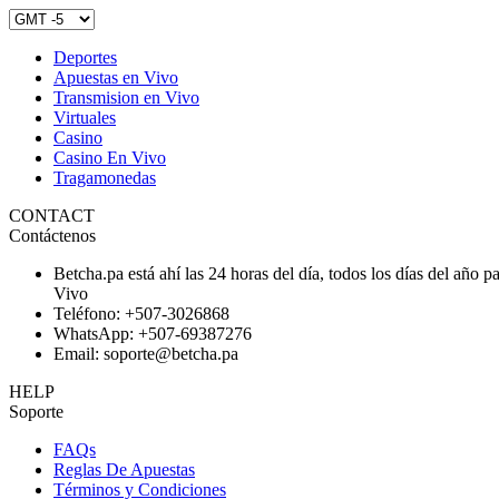
Deportes
Apuestas en Vivo
Transmision en Vivo
Virtuales
Casino
Casino En Vivo
Tragamonedas
CONTACT
Contáctenos
Betcha.pa está ahí las 24 horas del día, todos los días del año
Vivo
Teléfono:
+507-3026868
WhatsApp:
+507-69387276
Email:
soporte@betcha.pa
HELP
Soporte
FAQs
Reglas De Apuestas
Términos y Condiciones