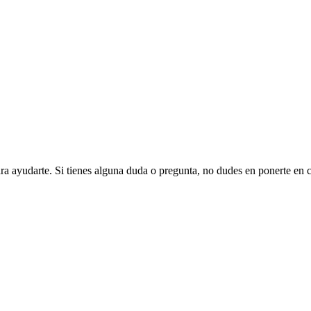
 para ayudarte. Si tienes alguna duda o pregunta, no dudes en ponerte e