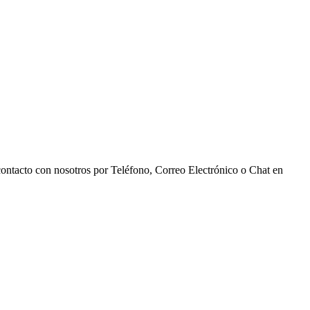
n contacto con nosotros por Teléfono, Correo Electrónico o Chat en