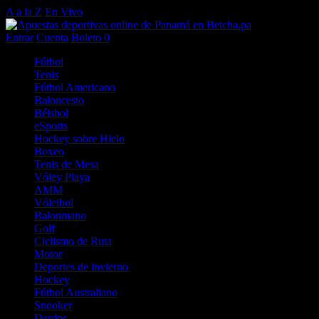
A a la Z
En Vivo
Entrar
Cuenta
Boleto
0
Fútbol
Tenis
Fútbol Americano
Baloncesto
Béisbol
eSports
Hockey sobre Hielo
Boxeo
Tenis de Mesa
Vóley Playa
AMM
Vóleibol
Balonmano
Golf
Ciclismo de Ruta
Motor
Deportes de invierno
Hockey
Fútbol Australiano
Snooker
Dardos