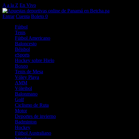
A a la Z
En Vivo
Entrar
Cuenta
Boleto
0
Fútbol
Tenis
Fútbol Americano
Baloncesto
Béisbol
eSports
Hockey sobre Hielo
Boxeo
Tenis de Mesa
Vóley Playa
AMM
Vóleibol
Balonmano
Golf
Ciclismo de Ruta
Motor
Deportes de invierno
Badminton
Hockey
Fútbol Australiano
Snooker