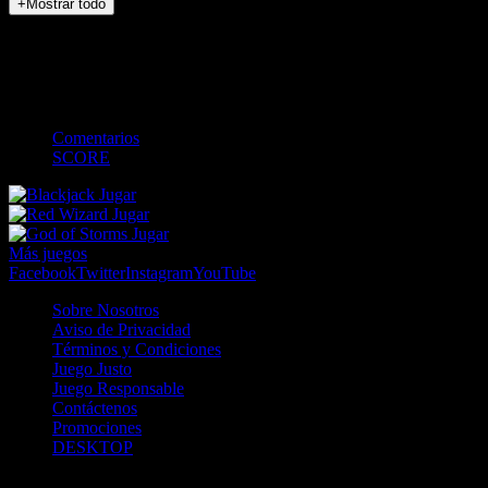
+Mostrar todo
NO_INCIDENTS
WTA
-
-
-
-
Comentarios
SCORE
Jugar
Jugar
Jugar
Más juegos
Facebook
Twitter
Instagram
YouTube
Sobre Nosotros
Aviso de Privacidad
Términos y Condiciones
Juego Justo
Juego Responsable
Contáctenos
Promociones
DESKTOP
Betcha.pa es operado por ONJOC, CORP. una compañía registrada