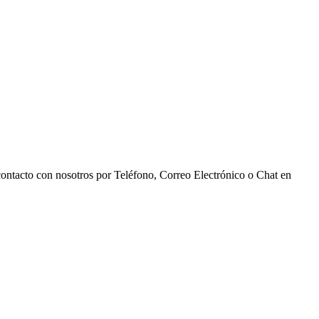
n contacto con nosotros por Teléfono, Correo Electrónico o Chat en