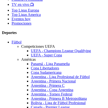
TV en vivo 📺
Top Ligas Europa
Top Ligas America
Eventos hoy
Promociones
Deportes
Fútbol
Competiciones UEFA
UEFA - Champions League Qualifying
UEFA - Super Copa
Américas
Panamá - Liga Panameña
Copa Libertadores
Copa Sudamericana
Argentina - Liga Profesional de Fútbol
Argentina - Primera Nacional
Argentina - Primera C
Argentina - Copa Argentina
Argentina - Torneo Federal
Argentina - Primera B Metropolitana
Bolivia - Liga de Fútbol Profesional
Canada - Premier League