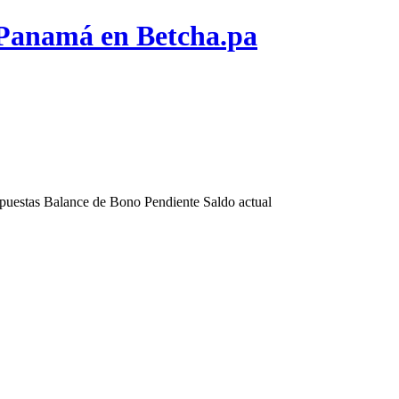
puestas
Balance de Bono Pendiente
Saldo actual