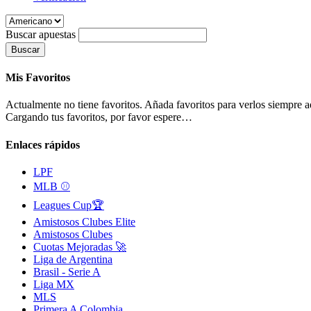
Buscar apuestas
Buscar
Mis Favoritos
Actualmente no tiene favoritos. Añada favoritos para verlos siempre a
Cargando tus favoritos, por favor espere…
Enlaces rápidos
LPF
MLB ⚾
Leagues Cup🏆
Amistosos Clubes Elite
Amistosos Clubes
Cuotas Mejoradas 🚀
Liga de Argentina
Brasil - Serie A
Liga MX
MLS
Primera A Colombia