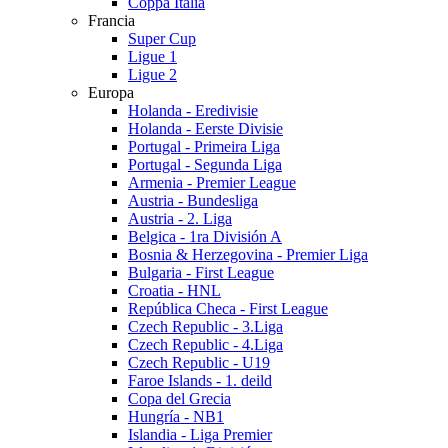
Coppa Italia
Francia
Super Cup
Ligue 1
Ligue 2
Europa
Holanda - Eredivisie
Holanda - Eerste Divisie
Portugal - Primeira Liga
Portugal - Segunda Liga
Armenia - Premier League
Austria - Bundesliga
Austria - 2. Liga
Belgica - 1ra División A
Bosnia & Herzegovina - Premier Liga
Bulgaria - First League
Croatia - HNL
República Checa - First League
Czech Republic - 3.Liga
Czech Republic - 4.Liga
Czech Republic - U19
Faroe Islands - 1. deild
Copa del Grecia
Hungría - NB1
Islandia - Liga Premier