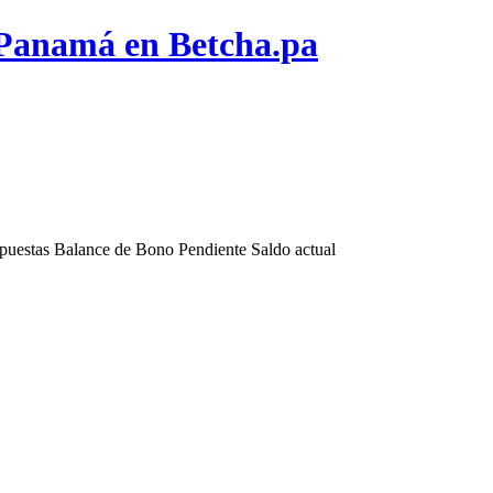
puestas
Balance de Bono Pendiente
Saldo actual