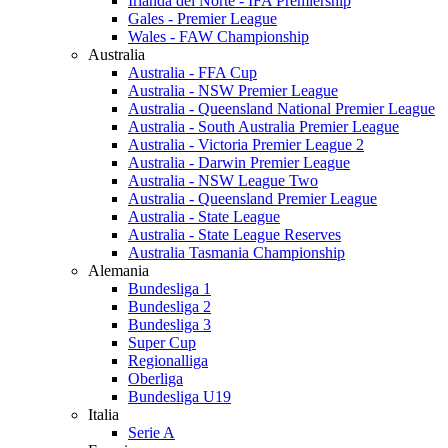
Irlanda del Norte - IFA Premiership
Gales - Premier League
Wales - FAW Championship
Australia
Australia - FFA Cup
Australia - NSW Premier League
Australia - Queensland National Premier League
Australia - South Australia Premier League
Australia - Victoria Premier League 2
Australia - Darwin Premier League
Australia - NSW League Two
Australia - Queensland Premier League
Australia - State League
Australia - State League Reserves
Australia Tasmania Championship
Alemania
Bundesliga 1
Bundesliga 2
Bundesliga 3
Super Cup
Regionalliga
Oberliga
Bundesliga U19
Italia
Serie A