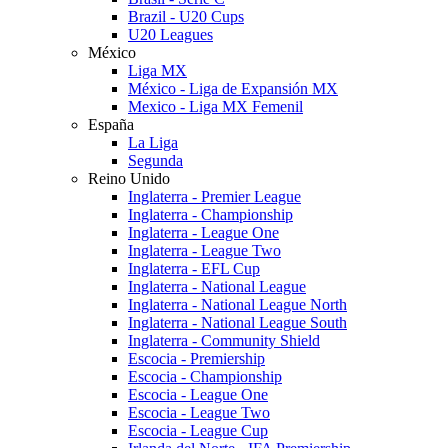
Brazil - U20 Cups
U20 Leagues
México
Liga MX
México - Liga de Expansión MX
Mexico - Liga MX Femenil
España
La Liga
Segunda
Reino Unido
Inglaterra - Premier League
Inglaterra - Championship
Inglaterra - League One
Inglaterra - League Two
Inglaterra - EFL Cup
Inglaterra - National League
Inglaterra - National League North
Inglaterra - National League South
Inglaterra - Community Shield
Escocia - Premiership
Escocia - Championship
Escocia - League One
Escocia - League Two
Escocia - League Cup