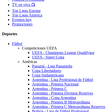
TV en vivo 📺
Top Ligas Europa
Top Ligas America
Eventos hoy
Promociones
Deportes
Fútbol
Competiciones UEFA
UEFA - Champions League Qualifying
UEFA - Super Copa
Américas
Panamá - Liga Panameña
Copa Libertadores
Copa Sudamericana
Argentina - Liga Profesional de Fútbol
Argentina - Primera Nacional
Argentina - Primera C
Argentina - Primera Division Reserves
Argentina - Copa Argentina
Argentina - Primera B Metropolitana
Argentina - Primera C Metropolitana Reserves
Bolivia - Liga de Fútbol Profesional