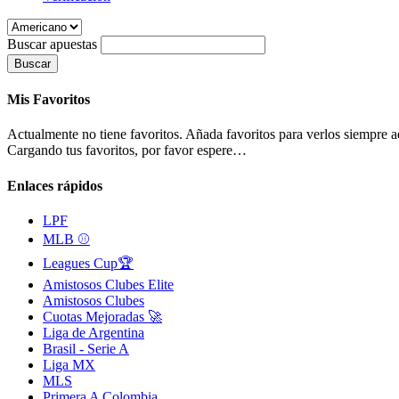
Buscar apuestas
Buscar
Mis Favoritos
Actualmente no tiene favoritos. Añada favoritos para verlos siempre a
Cargando tus favoritos, por favor espere…
Enlaces rápidos
LPF
MLB ⚾
Leagues Cup🏆
Amistosos Clubes Elite
Amistosos Clubes
Cuotas Mejoradas 🚀
Liga de Argentina
Brasil - Serie A
Liga MX
MLS
Primera A Colombia