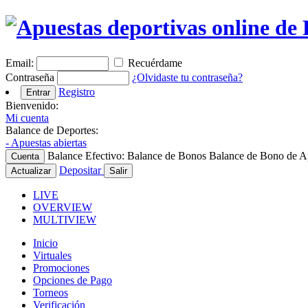
Email:
Recuérdame
Contraseña
¿Olvidaste tu contraseña?
Registro
Bienvenido:
Mi cuenta
Balance de Deportes
:
-
Apuestas abiertas
Balance Efectivo:
Balance de Bonos
Balance de Bono de A
Cuenta
Depositar
Actualizar
Salir
LIVE
OVERVIEW
MULTIVIEW
Inicio
Virtuales
Promociones
Opciones de Pago
Torneos
Verificación