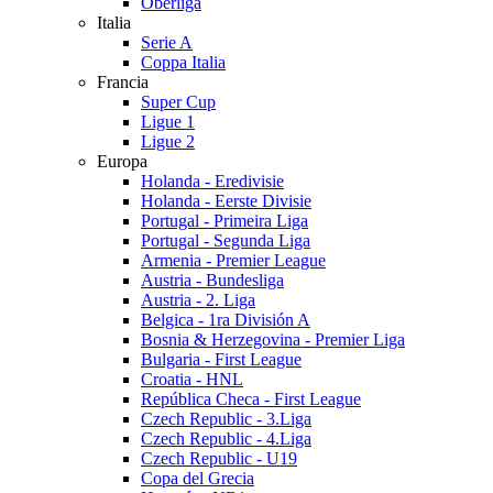
Oberliga
Italia
Serie A
Coppa Italia
Francia
Super Cup
Ligue 1
Ligue 2
Europa
Holanda - Eredivisie
Holanda - Eerste Divisie
Portugal - Primeira Liga
Portugal - Segunda Liga
Armenia - Premier League
Austria - Bundesliga
Austria - 2. Liga
Belgica - 1ra División A
Bosnia & Herzegovina - Premier Liga
Bulgaria - First League
Croatia - HNL
República Checa - First League
Czech Republic - 3.Liga
Czech Republic - 4.Liga
Czech Republic - U19
Copa del Grecia