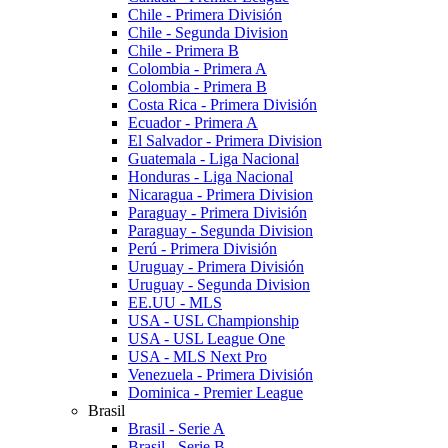
Chile - Primera División
Chile - Segunda Division
Chile - Primera B
Colombia - Primera A
Colombia - Primera B
Costa Rica - Primera División
Ecuador - Primera A
El Salvador - Primera Division
Guatemala - Liga Nacional
Honduras - Liga Nacional
Nicaragua - Primera Division
Paraguay - Primera División
Paraguay - Segunda Division
Perú - Primera División
Uruguay - Primera División
Uruguay - Segunda Division
EE.UU - MLS
USA - USL Championship
USA - USL League One
USA - MLS Next Pro
Venezuela - Primera División
Dominica - Premier League
Brasil
Brasil - Serie A
Brasil - Serie B