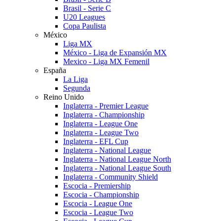
Brasil - Serie C
U20 Leagues
Copa Paulista
México
Liga MX
México - Liga de Expansión MX
Mexico - Liga MX Femenil
España
La Liga
Segunda
Reino Unido
Inglaterra - Premier League
Inglaterra - Championship
Inglaterra - League One
Inglaterra - League Two
Inglaterra - EFL Cup
Inglaterra - National League
Inglaterra - National League North
Inglaterra - National League South
Inglaterra - Community Shield
Escocia - Premiership
Escocia - Championship
Escocia - League One
Escocia - League Two