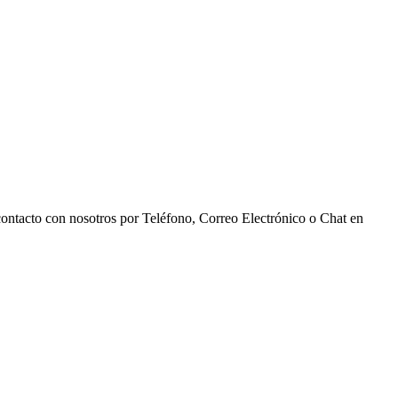
n contacto con nosotros por Teléfono, Correo Electrónico o Chat en