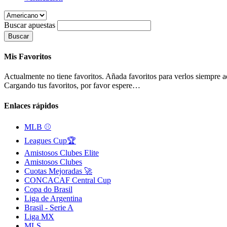
Buscar apuestas
Buscar
Mis Favoritos
Actualmente no tiene favoritos. Añada favoritos para verlos siempre a
Cargando tus favoritos, por favor espere…
Enlaces rápidos
MLB ⚾
Leagues Cup🏆
Amistosos Clubes Elite
Amistosos Clubes
Cuotas Mejoradas 🚀
CONCACAF Central Cup
Copa do Brasil
Liga de Argentina
Brasil - Serie A
Liga MX
MLS