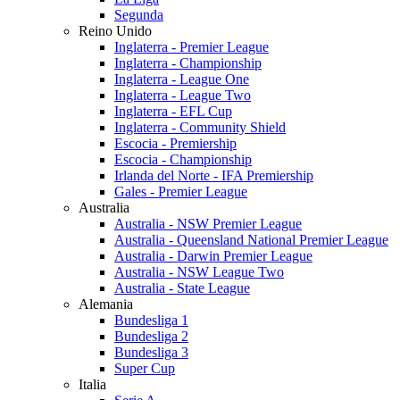
Segunda
Reino Unido
Inglaterra - Premier League
Inglaterra - Championship
Inglaterra - League One
Inglaterra - League Two
Inglaterra - EFL Cup
Inglaterra - Community Shield
Escocia - Premiership
Escocia - Championship
Irlanda del Norte - IFA Premiership
Gales - Premier League
Australia
Australia - NSW Premier League
Australia - Queensland National Premier League
Australia - Darwin Premier League
Australia - NSW League Two
Australia - State League
Alemania
Bundesliga 1
Bundesliga 2
Bundesliga 3
Super Cup
Italia