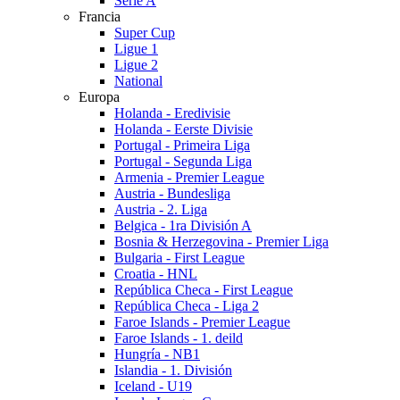
Serie A
Francia
Super Cup
Ligue 1
Ligue 2
National
Europa
Holanda - Eredivisie
Holanda - Eerste Divisie
Portugal - Primeira Liga
Portugal - Segunda Liga
Armenia - Premier League
Austria - Bundesliga
Austria - 2. Liga
Belgica - 1ra División A
Bosnia & Herzegovina - Premier Liga
Bulgaria - First League
Croatia - HNL
República Checa - First League
República Checa - Liga 2
Faroe Islands - Premier League
Faroe Islands - 1. deild
Hungría - NB1
Islandia - 1. División
Iceland - U19