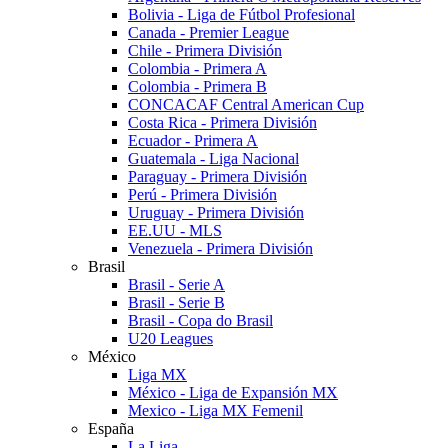
Bolivia - Liga de Fútbol Profesional
Canada - Premier League
Chile - Primera División
Colombia - Primera A
Colombia - Primera B
CONCACAF Central American Cup
Costa Rica - Primera División
Ecuador - Primera A
Guatemala - Liga Nacional
Paraguay - Primera División
Perú - Primera División
Uruguay - Primera División
EE.UU - MLS
Venezuela - Primera División
Brasil
Brasil - Serie A
Brasil - Serie B
Brasil - Copa do Brasil
U20 Leagues
México
Liga MX
México - Liga de Expansión MX
Mexico - Liga MX Femenil
España
La Liga