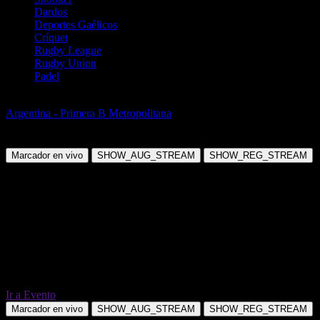
Dardos
Deportes Gaélicos
Críquet
Rugby League
Rugby Union
Padel
Fútbol
Argentina - Primera B Metropolitana
Argentino Merlo vs Argentino
Quilmes
Marcador en vivo
SHOW_AUG_STREAM
SHOW_REG_STREAM
Ir a Evento
Marcador en vivo
SHOW_AUG_STREAM
SHOW_REG_STREAM