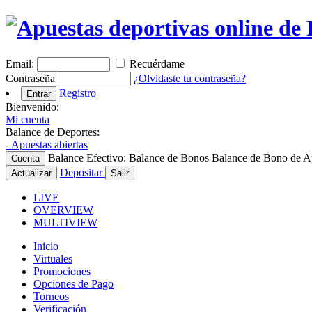
Email:
Recuérdame
Contraseña
¿Olvidaste tu contraseña?
Registro
Bienvenido:
Mi cuenta
Balance de Deportes
:
-
Apuestas abiertas
Balance Efectivo:
Balance de Bonos
Balance de Bono de A
Cuenta
Depositar
Actualizar
Salir
LIVE
OVERVIEW
MULTIVIEW
Inicio
Virtuales
Promociones
Opciones de Pago
Torneos
Verificación