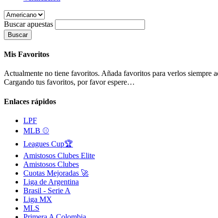
Buscar apuestas
Buscar
Mis Favoritos
Actualmente no tiene favoritos. Añada favoritos para verlos siempre a
Cargando tus favoritos, por favor espere…
Enlaces rápidos
LPF
MLB ⚾
Leagues Cup🏆
Amistosos Clubes Elite
Amistosos Clubes
Cuotas Mejoradas 🚀
Liga de Argentina
Brasil - Serie A
Liga MX
MLS
Primera A Colombia