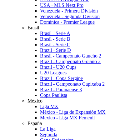
USA - MLS Next Pro
Venezuela - Primera División
Venezuela - Segunda Division
Dominica - Premier League
Brasil
Brasil - Serie A
Brasil - Serie B
Brasil - Serie C
Brazil - Serie D
Brasil - Campeonato Gaucho 2
Brazil - Campeonato Goiano 2
Brazil - U20 Cups
U20 Leagues
Brazil - Copa Sergipe
Brazil - Campeonato Capixaba 2
Brazil - Paranaense 3
Copa Paulista
México
Liga MX
México - Liga de Expansión MX
Mexico - Liga MX Femenil
España
La Liga
Segunda