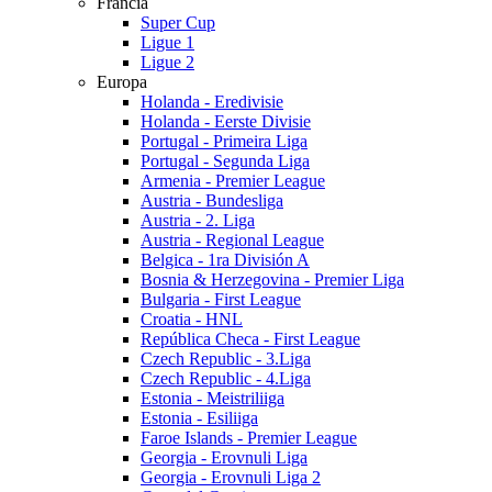
Francia
Super Cup
Ligue 1
Ligue 2
Europa
Holanda - Eredivisie
Holanda - Eerste Divisie
Portugal - Primeira Liga
Portugal - Segunda Liga
Armenia - Premier League
Austria - Bundesliga
Austria - 2. Liga
Austria - Regional League
Belgica - 1ra División A
Bosnia & Herzegovina - Premier Liga
Bulgaria - First League
Croatia - HNL
República Checa - First League
Czech Republic - 3.Liga
Czech Republic - 4.Liga
Estonia - Meistriliiga
Estonia - Esiliiga
Faroe Islands - Premier League
Georgia - Erovnuli Liga
Georgia - Erovnuli Liga 2