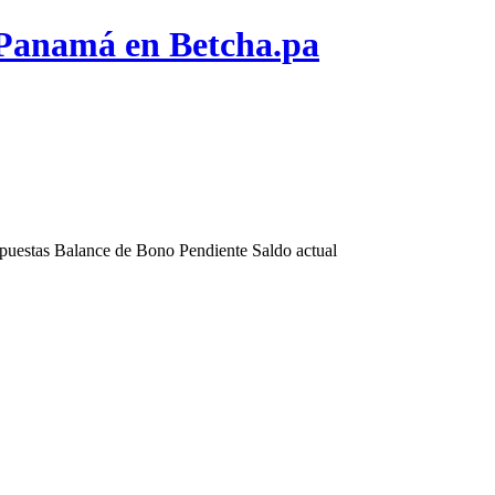
puestas
Balance de Bono Pendiente
Saldo actual