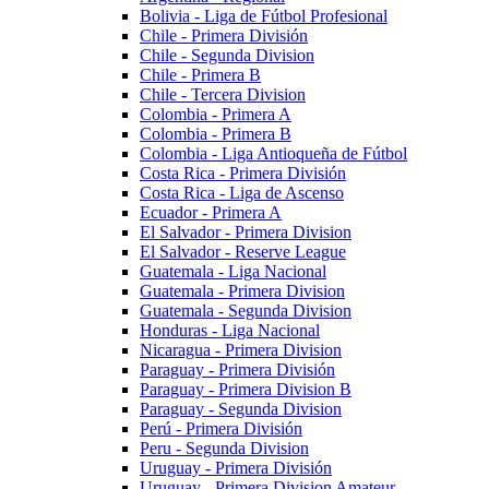
Bolivia - Liga de Fútbol Profesional
Chile - Primera División
Chile - Segunda Division
Chile - Primera B
Chile - Tercera Division
Colombia - Primera A
Colombia - Primera B
Colombia - Liga Antioqueña de Fútbol
Costa Rica - Primera División
Costa Rica - Liga de Ascenso
Ecuador - Primera A
El Salvador - Primera Division
El Salvador - Reserve League
Guatemala - Liga Nacional
Guatemala - Primera Division
Guatemala - Segunda Division
Honduras - Liga Nacional
Nicaragua - Primera Division
Paraguay - Primera División
Paraguay - Primera Division B
Paraguay - Segunda Division
Perú - Primera División
Peru - Segunda Division
Uruguay - Primera División
Uruguay - Primera Division Amateur