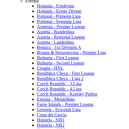
Europa
Holanda - Eredivisie
Holanda - Eerste Divisie
Portugal - Primeira Liga
Portugal - Segunda Liga
Armenia - Premier League
Austria - Bundesliga
Austria - Regional League
Austria - Landesliga
Belgica - 1ra División A
Bosnia & Herzegovina - Premier Liga
Bulgaria - First League
Bulgaria - Second League
Croatia - HNL
República Checa - First League
República Checa - Liga 2
Czech Republic - 3.Liga
Czech Republic - 4.Liga
Czech Republic - Krajsky Prebor
Estonia - Meistriliiga
Faroe Islands - Premier League
Georgia - Erovnuli Liga
Copa del Grecia
Hungría - NB1
Hungría - NB2