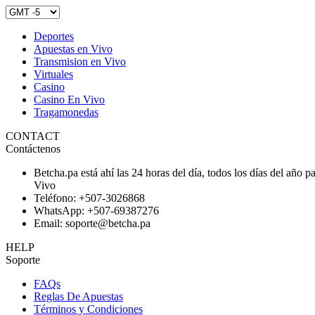
Deportes
Apuestas en Vivo
Transmision en Vivo
Virtuales
Casino
Casino En Vivo
Tragamonedas
CONTACT
Contáctenos
Betcha.pa está ahí las 24 horas del día, todos los días del año
Vivo
Teléfono:
+507-3026868
WhatsApp:
+507-69387276
Email:
soporte@betcha.pa
HELP
Soporte
FAQs
Reglas De Apuestas
Términos y Condiciones