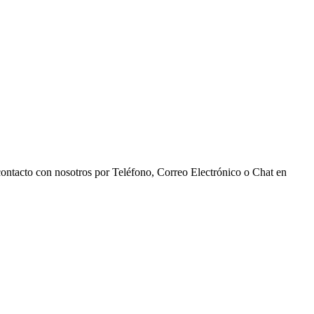
n contacto con nosotros por Teléfono, Correo Electrónico o Chat en