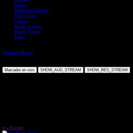
Dardos
Deportes Gaélicos
Fútbol Sala
Críquet
Rugby League
Rugby Union
Padel
Boxeo
Apuestas Boxeo
Jawad Ilyas vs Yuri Zanoli
Domingo, 12 Jul 2026 07:00:00
Marcador en vivo
SHOW_AUG_STREAM
SHOW_REG_STREAM
Ir a Evento