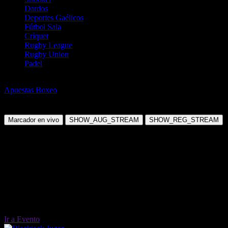
Dardos
Deportes Gaélicos
Fútbol Sala
Críquet
Rugby League
Rugby Union
Padel
Boxeo
Apuestas Boxeo
Dylan Oke vs Angelo Antonio
Domingo, 12 Jul 2026 07:00:00
Marcador en vivo
SHOW_AUG_STREAM
SHOW_REG_STREAM
Ir a Evento