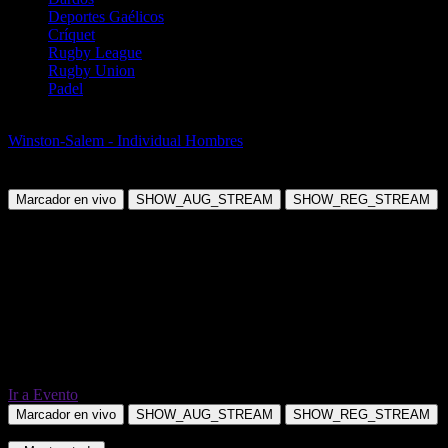
Deportes Gaélicos
Críquet
Rugby League
Rugby Union
Padel
Tenis
Winston-Salem - Individual Hombres
Mason Taube vs Lincoln
Battle
Marcador en vivo
SHOW_AUG_STREAM
SHOW_REG_STREAM
Ir a Evento
Marcador en vivo
SHOW_AUG_STREAM
SHOW_REG_STREAM