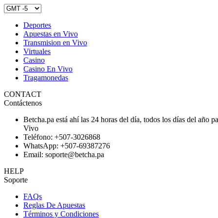
Deportes
Apuestas en Vivo
Transmision en Vivo
Virtuales
Casino
Casino En Vivo
Tragamonedas
CONTACT
Contáctenos
Betcha.pa está ahí las 24 horas del día, todos los días del año
Vivo
Teléfono:
+507-3026868
WhatsApp:
+507-69387276
Email:
soporte@betcha.pa
HELP
Soporte
FAQs
Reglas De Apuestas
Términos y Condiciones