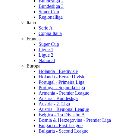
Bundesliga 2
Bundesliga 3
Super Cup
Regionalliga
Italia
Serie A
Coppa Italia
Francia
Super Cup
Ligue 1
Ligue 2
National
Europa
Holanda - Eredivisie
Holanda - Eerste Divisie
Portugal - Primeira Liga
Portugal - Segunda Liga
Armenia - Premier League
Austria - Bundesliga
Austria - 2. Liga
Austria - Regional League
Belgica - 1ra División A
Bosnia & Herzegovina - Premier Liga
Bulgaria - First League
Bulgaria - Second League