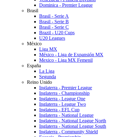
Dominica - Premier League
Brasil
Brasil - Serie A
Brasil - Serie B
Brasil - Serie C
Brazil - U20 Cups
U20 Leagues
México
Liga MX
México - Liga de Expansión MX
Mexico - Liga MX Femenil
España
La Liga
Segunda
Reino Unido
Inglaterra - Premier League
Inglaterra - Championship
Inglaterra - League One
Inglaterra - League Two
Inglaterra - EFL Cup
Inglaterra - National League
Inglaterra - National League North
Inglaterra - National League South
Inglaterra - Community Shield