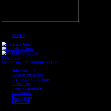
-
SCORE
Jugar
Jugar
Jugar
Más juegos
Facebook
Twitter
Instagram
YouTube
Sobre Nosotros
Aviso de Privacidad
Términos y Condiciones
Juego Justo
Juego Responsable
Contáctenos
Promociones
DESKTOP
Betcha.pa es operado por ONJOC, CORP. una compañía registrada