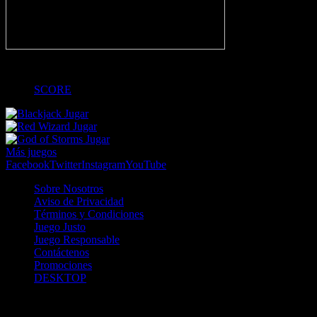
-
SCORE
Jugar
Jugar
Jugar
Más juegos
Facebook
Twitter
Instagram
YouTube
Sobre Nosotros
Aviso de Privacidad
Términos y Condiciones
Juego Justo
Juego Responsable
Contáctenos
Promociones
DESKTOP
Betcha.pa es operado por ONJOC, CORP. una compañía registrada
en la República de Panamá, autorizada y regulada por la Junta de