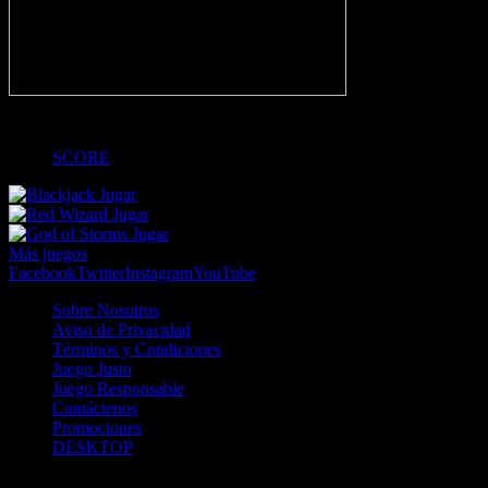
-
SCORE
Jugar
Jugar
Jugar
Más juegos
Facebook
Twitter
Instagram
YouTube
Sobre Nosotros
Aviso de Privacidad
Términos y Condiciones
Juego Justo
Juego Responsable
Contáctenos
Promociones
DESKTOP
Betcha.pa es operado por ONJOC, CORP. una compañía registrada