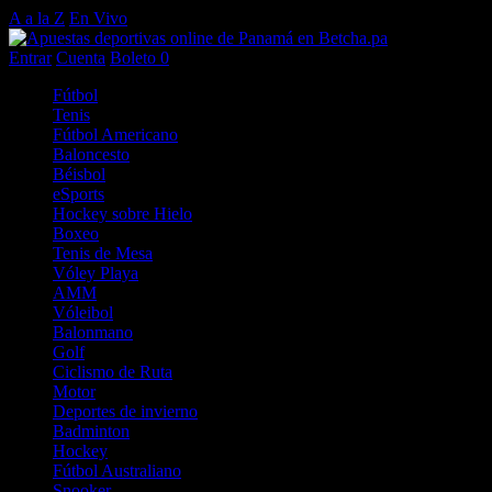
A a la Z
En Vivo
Entrar
Cuenta
Boleto
0
Fútbol
Tenis
Fútbol Americano
Baloncesto
Béisbol
eSports
Hockey sobre Hielo
Boxeo
Tenis de Mesa
Vóley Playa
AMM
Vóleibol
Balonmano
Golf
Ciclismo de Ruta
Motor
Deportes de invierno
Badminton
Hockey
Fútbol Australiano
Snooker