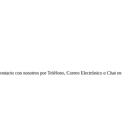
n contacto con nosotros por Teléfono, Correo Electrónico o Chat en