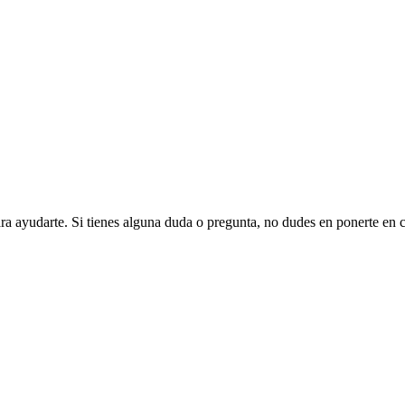
 para ayudarte. Si tienes alguna duda o pregunta, no dudes en ponerte e