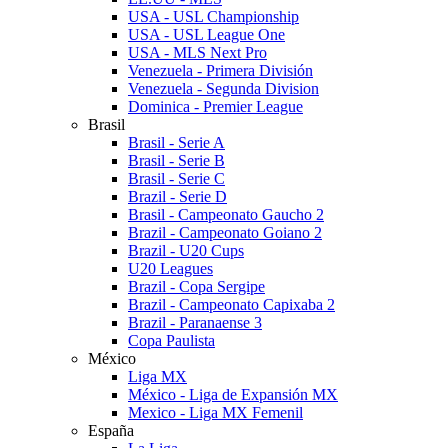
USA - USL Championship
USA - USL League One
USA - MLS Next Pro
Venezuela - Primera División
Venezuela - Segunda Division
Dominica - Premier League
Brasil
Brasil - Serie A
Brasil - Serie B
Brasil - Serie C
Brazil - Serie D
Brasil - Campeonato Gaucho 2
Brazil - Campeonato Goiano 2
Brazil - U20 Cups
U20 Leagues
Brazil - Copa Sergipe
Brazil - Campeonato Capixaba 2
Brazil - Paranaense 3
Copa Paulista
México
Liga MX
México - Liga de Expansión MX
Mexico - Liga MX Femenil
España