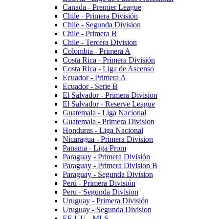
Canada - Premier League
Chile - Primera División
Chile - Segunda Division
Chile - Primera B
Chile - Tercera Division
Colombia - Primera A
Costa Rica - Primera División
Costa Rica - Liga de Ascenso
Ecuador - Primera A
Ecuador - Serie B
El Salvador - Primera Division
El Salvador - Reserve League
Guatemala - Liga Nacional
Guatemala - Primera Division
Honduras - Liga Nacional
Nicaragua - Primera Division
Panama - Liga Prom
Paraguay - Primera División
Paraguay - Primera Division B
Paraguay - Segunda Division
Perú - Primera División
Peru - Segunda Division
Uruguay - Primera División
Uruguay - Segunda Division
EE.UU - MLS