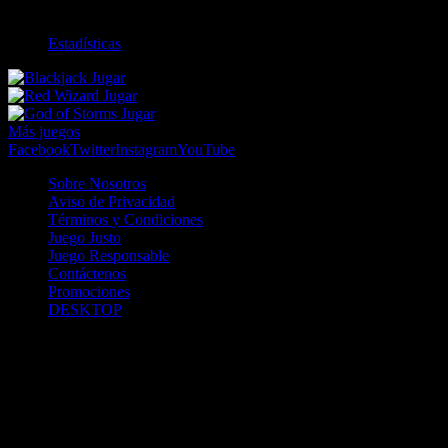
TOTAL
Estadísticas
Jugar
Jugar
Jugar
Más juegos
Facebook
Twitter
Instagram
YouTube
Sobre Nosotros
Aviso de Privacidad
Términos y Condiciones
Juego Justo
Juego Responsable
Contáctenos
Promociones
DESKTOP
Betcha.pa es operado por ONJOC, CORP. una compañía registrada
en la República de Panamá, autorizada y regulada por la Junta de
Control de Juegos de la Repúlblica de Panamá a través del Contrato
de Admnistración y Operación de Juegos de Suerte y Azar a través
de Internet No. JCJ-03-2020, debidamente refrendado por la
Contraloría de la República de Panamá el día 15 de junio de 2020