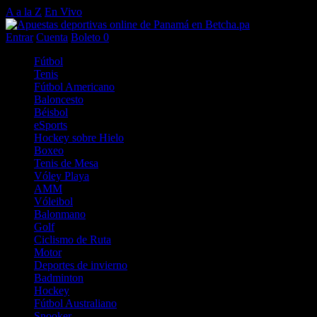
A a la Z
En Vivo
Entrar
Cuenta
Boleto
0
Fútbol
Tenis
Fútbol Americano
Baloncesto
Béisbol
eSports
Hockey sobre Hielo
Boxeo
Tenis de Mesa
Vóley Playa
AMM
Vóleibol
Balonmano
Golf
Ciclismo de Ruta
Motor
Deportes de invierno
Badminton
Hockey
Fútbol Australiano
Snooker