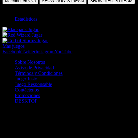
Marcador en vivo
SHOW_AUG_STREAM
SHOW_REG_STREAM
TOTAL
Estadísticas
Jugar
Jugar
Jugar
Más juegos
Facebook
Twitter
Instagram
YouTube
Sobre Nosotros
Aviso de Privacidad
Términos y Condiciones
Juego Justo
Juego Responsable
Contáctenos
Promociones
DESKTOP
Betcha.pa es operado por ONJOC, CORP. una compañía registrada
en la República de Panamá, autorizada y regulada por la Junta de
Control de Juegos de la Repúlblica de Panamá a través del Contrato
de Admnistración y Operación de Juegos de Suerte y Azar a través
de Internet No. JCJ-03-2020, debidamente refrendado por la