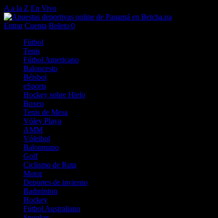
A a la Z
En Vivo
Entrar
Cuenta
Boleto
0
Fútbol
Tenis
Fútbol Americano
Baloncesto
Béisbol
eSports
Hockey sobre Hielo
Boxeo
Tenis de Mesa
Vóley Playa
AMM
Vóleibol
Balonmano
Golf
Ciclismo de Ruta
Motor
Deportes de invierno
Badminton
Hockey
Fútbol Australiano
Snooker