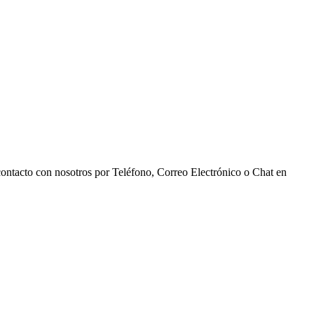
n contacto con nosotros por Teléfono, Correo Electrónico o Chat en