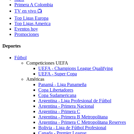
Primera A Colombia
TV en vivo 📺
Top Ligas Europa
Top Ligas America
Eventos hoy
Promociones
Deportes
Fútbol
Competiciones UEFA
UEFA - Champions League Qualifying
UEFA - Super Copa
Américas
Panamá - Liga Panameña
Copa Libertadores
Copa Sudamericana
Argentina - Liga Profesional de Fútbol
Argentina - Primera Nacional
Argentina - Primera C
Argentina - Primera B Metropolitana
Argentina - Primera C Metropolitana Reserves
Bolivia - Liga de Fútbol Profesional
Canada - Premier League