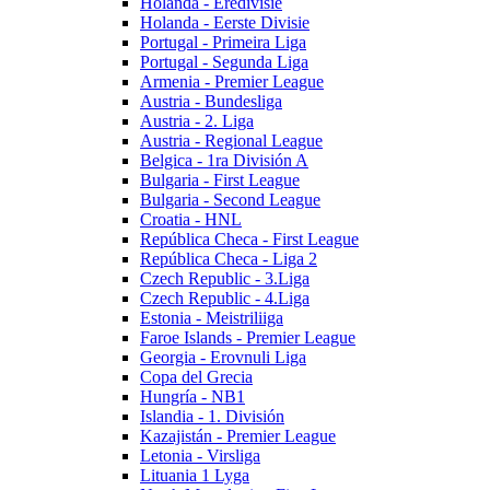
Holanda - Eredivisie
Holanda - Eerste Divisie
Portugal - Primeira Liga
Portugal - Segunda Liga
Armenia - Premier League
Austria - Bundesliga
Austria - 2. Liga
Austria - Regional League
Belgica - 1ra División A
Bulgaria - First League
Bulgaria - Second League
Croatia - HNL
República Checa - First League
República Checa - Liga 2
Czech Republic - 3.Liga
Czech Republic - 4.Liga
Estonia - Meistriliiga
Faroe Islands - Premier League
Georgia - Erovnuli Liga
Copa del Grecia
Hungría - NB1
Islandia - 1. División
Kazajistán - Premier League
Letonia - Virsliga
Lituania 1 Lyga