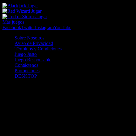
07 Jun 15:00
Jugar
Jugar
Jugar
Más juegos
Facebook
Twitter
Instagram
YouTube
Sobre Nosotros
Aviso de Privacidad
Términos y Condiciones
Juego Justo
Juego Responsable
Contáctenos
Promociones
DESKTOP
Betcha.pa es operado por ONJOC, CORP. una compañía registrada
en la República de Panamá, autorizada y regulada por la Junta de
Control de Juegos de la Repúlblica de Panamá a través del Contrato
de Admnistración y Operación de Juegos de Suerte y Azar a través
de Internet No. JCJ-03-2020, debidamente refrendado por la
Contraloría de la República de Panamá el día 15 de junio de 2020
con oficinas en Urbanización Costa del Este, PH Plaza Real,
Oficina 403, Corregimiento de Juan Díaz, República de Panamá,
localizables al telefóno +(507) 304-8693 y correo electrónico