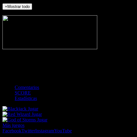
+Mostrar todo
NO_INCIDENTS
-
Gol
Tarjeta amarilla
Roja
Córner
Penalti
FKIC
Sustitución
0
-
-
-
-
-
-
0
-
-
-
-
-
-
Comentarios
SCORE
Estadísticas
Jugar
Jugar
Jugar
Más juegos
Facebook
Twitter
Instagram
YouTube