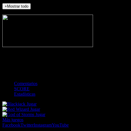
+Mostrar todo
NO_INCIDENTS
-
Gol
Tarjeta amarilla
Roja
Córner
Penalti
FKIC
Sustitución
0
-
-
-
-
-
-
0
-
-
-
-
-
-
Comentarios
SCORE
Estadísticas
Jugar
Jugar
Jugar
Más juegos
Facebook
Twitter
Instagram
YouTube