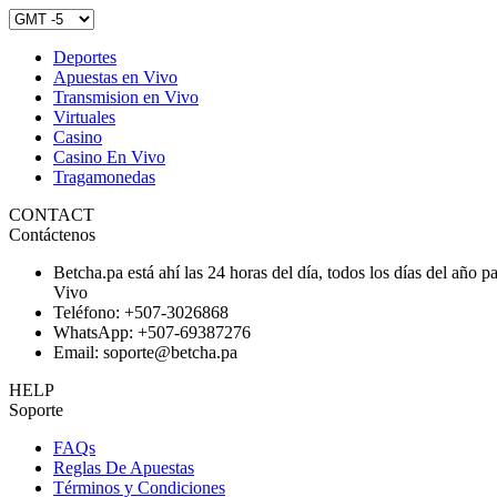
Deportes
Apuestas en Vivo
Transmision en Vivo
Virtuales
Casino
Casino En Vivo
Tragamonedas
CONTACT
Contáctenos
Betcha.pa está ahí las 24 horas del día, todos los días del año
Vivo
Teléfono:
+507-3026868
WhatsApp:
+507-69387276
Email:
soporte@betcha.pa
HELP
Soporte
FAQs
Reglas De Apuestas
Términos y Condiciones