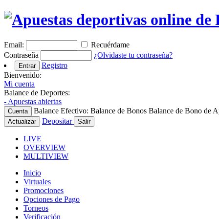
Email:
Recuérdame
Contraseña
¿Olvidaste tu contraseña?
Registro
Bienvenido:
Mi cuenta
Balance de Deportes
:
-
Apuestas abiertas
Balance Efectivo:
Balance de Bonos
Balance de Bono de A
Cuenta
Depositar
Actualizar
Salir
LIVE
OVERVIEW
MULTIVIEW
Inicio
Virtuales
Promociones
Opciones de Pago
Torneos
Verificación