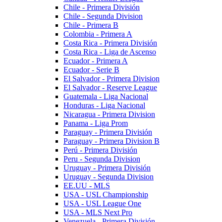
Chile - Primera División
Chile - Segunda Division
Chile - Primera B
Colombia - Primera A
Costa Rica - Primera División
Costa Rica - Liga de Ascenso
Ecuador - Primera A
Ecuador - Serie B
El Salvador - Primera Division
El Salvador - Reserve League
Guatemala - Liga Nacional
Honduras - Liga Nacional
Nicaragua - Primera Division
Panama - Liga Prom
Paraguay - Primera División
Paraguay - Primera Division B
Perú - Primera División
Peru - Segunda Division
Uruguay - Primera División
Uruguay - Segunda Division
EE.UU - MLS
USA - USL Championship
USA - USL League One
USA - MLS Next Pro
Venezuela - Primera División