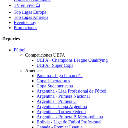
TV en vivo 📺
Top Ligas Europa
Top Ligas America
Eventos hoy
Promociones
Deportes
Fútbol
Competiciones UEFA
UEFA - Champions League Qualifying
UEFA - Super Copa
Américas
Panamá - Liga Panameña
Copa Libertadores
Copa Sudamericana
Argentina - Liga Profesional de Fútbol
Argentina - Primera Nacional
Argentina - Primera C
Argentina - Copa Argentina
Argentina - Torneo Federal
Argentina - Primera B Metropolitana
Bolivia - Liga de Fútbol Profesional
Canada - Premier League