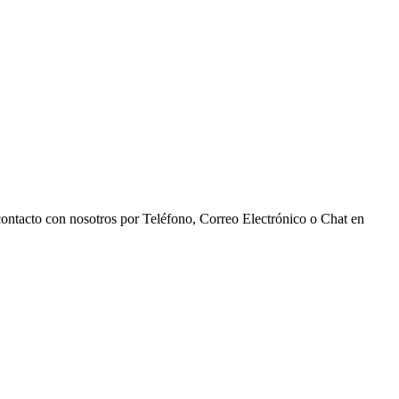
n contacto con nosotros por Teléfono, Correo Electrónico o Chat en