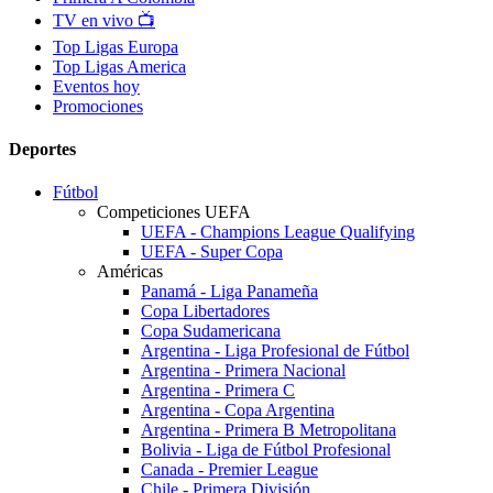
TV en vivo 📺
Top Ligas Europa
Top Ligas America
Eventos hoy
Promociones
Deportes
Fútbol
Competiciones UEFA
UEFA - Champions League Qualifying
UEFA - Super Copa
Américas
Panamá - Liga Panameña
Copa Libertadores
Copa Sudamericana
Argentina - Liga Profesional de Fútbol
Argentina - Primera Nacional
Argentina - Primera C
Argentina - Copa Argentina
Argentina - Primera B Metropolitana
Bolivia - Liga de Fútbol Profesional
Canada - Premier League
Chile - Primera División