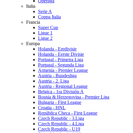
Oberliga
Italia
Serie A
Coppa Italia
Francia
Super Cup
Ligue 1
Ligue 2
Europa
Holanda - Eredivisie
Holanda - Eerste Divisie
Portugal - Primeira Liga
Portugal - Segunda Liga
Armenia - Premier League
Austria - Bundesliga
Austria - 2. Liga
Austria - Regional League
Belgica - 1ra División A
Bosnia & Herzegovina - Premier Liga
Bulgaria - First League
Croatia - HNL
República Checa - First League
Czech Republic - 3.Liga
Czech Republic - 4.Liga
Czech Republic - U19