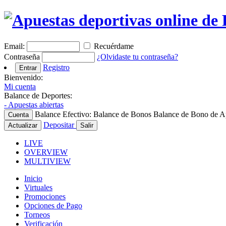
Email:
Recuérdame
Contraseña
¿Olvidaste tu contraseña?
Registro
Bienvenido:
Mi cuenta
Balance de Deportes
:
-
Apuestas abiertas
Balance Efectivo:
Balance de Bonos
Balance de Bono de A
Cuenta
Depositar
Actualizar
Salir
LIVE
OVERVIEW
MULTIVIEW
Inicio
Virtuales
Promociones
Opciones de Pago
Torneos
Verificación