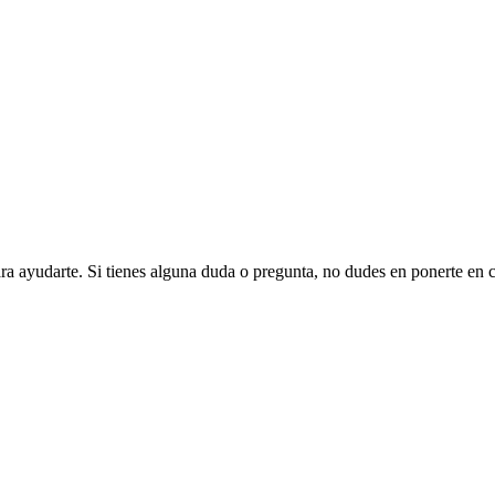
 para ayudarte. Si tienes alguna duda o pregunta, no dudes en ponerte e