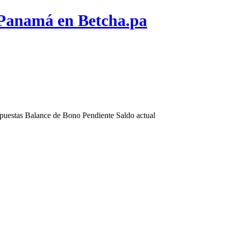
puestas
Balance de Bono Pendiente
Saldo actual