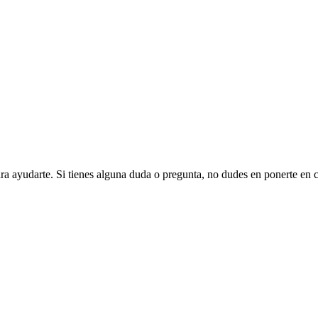
 para ayudarte. Si tienes alguna duda o pregunta, no dudes en ponerte e