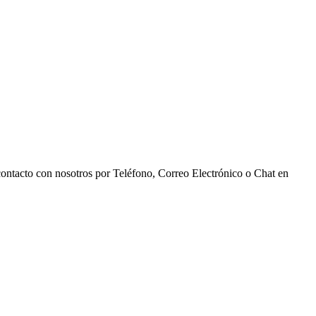
n contacto con nosotros por Teléfono, Correo Electrónico o Chat en