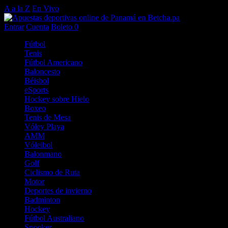
A a la Z
En Vivo
Entrar
Cuenta
Boleto
0
Fútbol
Tenis
Fútbol Americano
Baloncesto
Béisbol
eSports
Hockey sobre Hielo
Boxeo
Tenis de Mesa
Vóley Playa
AMM
Vóleibol
Balonmano
Golf
Ciclismo de Ruta
Motor
Deportes de invierno
Badminton
Hockey
Fútbol Australiano
Snooker