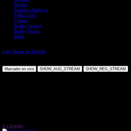
Dardos
Deportes Gaélicos
Fútbol Sala
Críquet
Rugby League
Rugby Union
Padel
Béisbol
Liga Menor de Béisbol
Syracuse Mets @ Norfolk Tides
Jueves, 09 Jul 2026 17:35:00
Marcador en vivo
SHOW_AUG_STREAM
SHOW_REG_STREAM
Ir a Evento