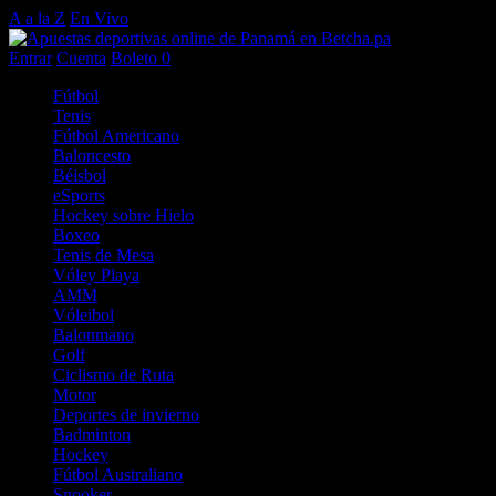
A a la Z
En Vivo
Entrar
Cuenta
Boleto
0
Fútbol
Tenis
Fútbol Americano
Baloncesto
Béisbol
eSports
Hockey sobre Hielo
Boxeo
Tenis de Mesa
Vóley Playa
AMM
Vóleibol
Balonmano
Golf
Ciclismo de Ruta
Motor
Deportes de invierno
Badminton
Hockey
Fútbol Australiano
Snooker