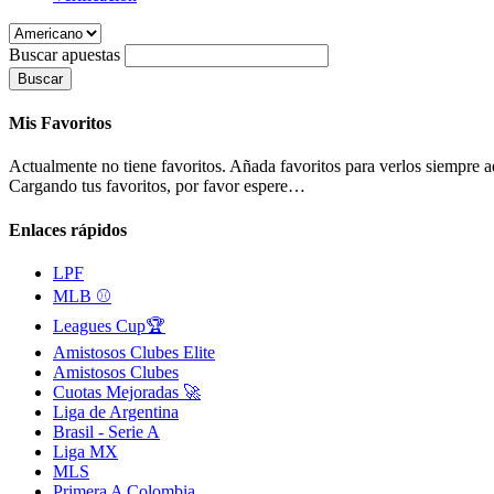
Buscar apuestas
Buscar
Mis Favoritos
Actualmente no tiene favoritos. Añada favoritos para verlos siempre a
Cargando tus favoritos, por favor espere…
Enlaces rápidos
LPF
MLB ⚾
Leagues Cup🏆
Amistosos Clubes Elite
Amistosos Clubes
Cuotas Mejoradas 🚀
Liga de Argentina
Brasil - Serie A
Liga MX
MLS
Primera A Colombia