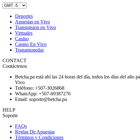
Deportes
Apuestas en Vivo
Transmision en Vivo
Virtuales
Casino
Casino En Vivo
Tragamonedas
CONTACT
Contáctenos
Betcha.pa está ahí las 24 horas del día, todos los días del año
Vivo
Teléfono:
+507-3026868
WhatsApp:
+507-69387276
Email:
soporte@betcha.pa
HELP
Soporte
FAQs
Reglas De Apuestas
Términos y Condiciones