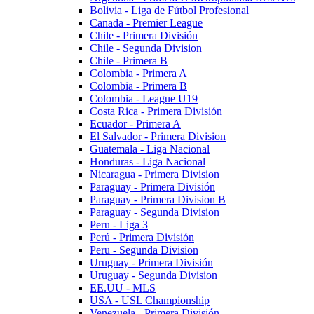
Bolivia - Liga de Fútbol Profesional
Canada - Premier League
Chile - Primera División
Chile - Segunda Division
Chile - Primera B
Colombia - Primera A
Colombia - Primera B
Colombia - League U19
Costa Rica - Primera División
Ecuador - Primera A
El Salvador - Primera Division
Guatemala - Liga Nacional
Honduras - Liga Nacional
Nicaragua - Primera Division
Paraguay - Primera División
Paraguay - Primera Division B
Paraguay - Segunda Division
Peru - Liga 3
Perú - Primera División
Peru - Segunda Division
Uruguay - Primera División
Uruguay - Segunda Division
EE.UU - MLS
USA - USL Championship
Venezuela - Primera División