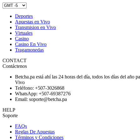
Deportes
Apuestas en Vivo
Transmision en Vivo
Virtuales
Casino
Casino En Vivo
Tragamonedas
CONTACT
Contáctenos
Betcha.pa está ahí las 24 horas del día, todos los días del año
Vivo
Teléfono:
+507-3026868
WhatsApp:
+507-69387276
Email:
soporte@betcha.pa
HELP
Soporte
FAQs
Reglas De Apuestas
Términos y Condiciones