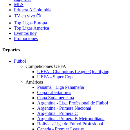
MLS
Primera A Colombia
TV en vivo 📺
Top Ligas Europa
Top Ligas America
Eventos hoy
Promociones
Deportes
Fútbol
Competiciones UEFA
UEFA - Champions League Qualifying
UEFA - Super Copa
Américas
Panamá - Liga Panameña
Copa Libertadores
Copa Sudamericana
Argentina - Liga Profesional de Fútbol
Argentina - Primera Nacional
Argentina - Primera C
Argentina - Primera B Metropolitana
Bolivia - Liga de Fútbol Profesional
Canada - Premier League