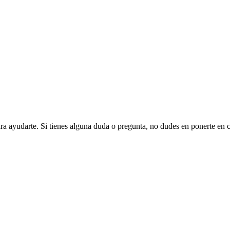
 para ayudarte. Si tienes alguna duda o pregunta, no dudes en ponerte e