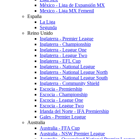
México - Liga de Expansión MX
Mexico - Liga MX Femenil
España
La Liga
Segunda
Reino Unido
Inglaterra - Premier League
Inglaterra - Championship
Inglaterra - League One
Inglaterra - League Two
Inglaterra - EFL Cup
Inglaterra - National League
Inglaterra - National League North
Inglaterra - National League South
Inglaterra - Community Shield
Escocia - Premiership
Escocia - Championship
Escocia - League One
Escocia - League Two
Irlanda del Norte - IFA Premiership
Gales - Premier League
Australia
Australia - FFA Cup
Australia - NSW Premier League