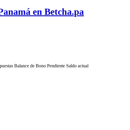
puestas
Balance de Bono Pendiente
Saldo actual