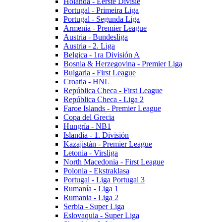
Holanda - Eerste Divisie
Portugal - Primeira Liga
Portugal - Segunda Liga
Armenia - Premier League
Austria - Bundesliga
Austria - 2. Liga
Belgica - 1ra División A
Bosnia & Herzegovina - Premier Liga
Bulgaria - First League
Croatia - HNL
República Checa - First League
República Checa - Liga 2
Faroe Islands - Premier League
Copa del Grecia
Hungría - NB1
Islandia - 1. División
Kazajistán - Premier League
Letonia - Virsliga
North Macedonia - First League
Polonia - Ekstraklasa
Portugal - Liga Portugal 3
Rumanía - Liga 1
Rumania - Liga 2
Serbia - Super Liga
Eslovaquia - Super Liga