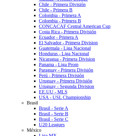
Chile - Primera División
Chile - Primera B
Colombia - Primera A
Colombia - Primera B
CONCACAF Central American Cup
Costa Rica - Primera División
Ecuador - Primera A
El Salvador - Primera Division
Guatemala - Liga Nacional
Honduras - Liga Nacional
Nicaragua - Primera Division
Panama - Liga Prom
Paraguay - Primera División
Perú - Primera División
Uruguay - Primera División
Uruguay - Segunda Division
EE.UU - MLS
USA - USL Championship
Brasil
Brasil - Serie A
Brasil - Serie B
Brasil - Serie C
U20 Leagues
México
Liga MX