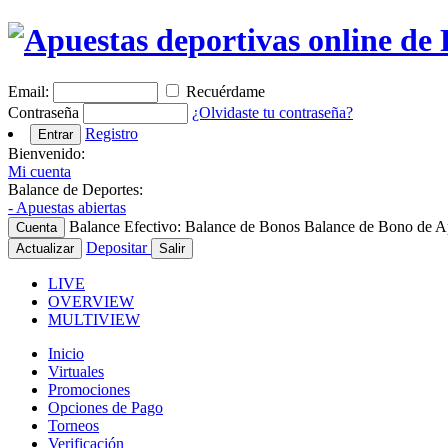
Email:
Recuérdame
Contraseña
¿Olvidaste tu contraseña?
Registro
Bienvenido:
Mi cuenta
Balance de Deportes
:
-
Apuestas abiertas
Balance Efectivo:
Balance de Bonos
Balance de Bono de A
Cuenta
Depositar
Actualizar
Salir
LIVE
OVERVIEW
MULTIVIEW
Inicio
Virtuales
Promociones
Opciones de Pago
Torneos
Verificación