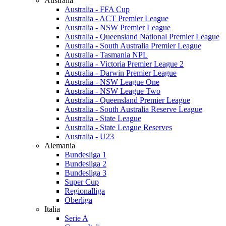
Australia
Australia - FFA Cup
Australia - ACT Premier League
Australia - NSW Premier League
Australia - Queensland National Premier League
Australia - South Australia Premier League
Australia - Tasmania NPL
Australia - Victoria Premier League 2
Australia - Darwin Premier League
Australia - NSW League One
Australia - NSW League Two
Australia - Queensland Premier League
Australia - South Australia Reserve League
Australia - State League
Australia - State League Reserves
Australia - U23
Alemania
Bundesliga 1
Bundesliga 2
Bundesliga 3
Super Cup
Regionalliga
Oberliga
Italia
Serie A