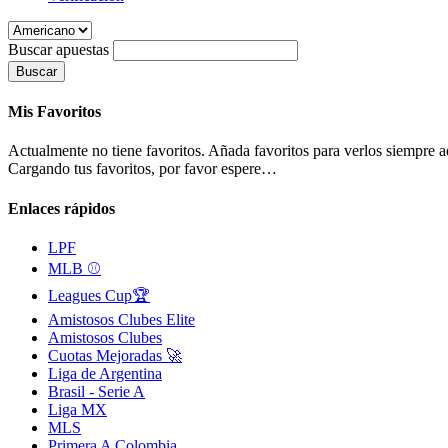
Buscar apuestas
Buscar
Mis Favoritos
Actualmente no tiene favoritos. Añada favoritos para verlos siempre a
Cargando tus favoritos, por favor espere…
Enlaces rápidos
LPF
MLB ⚾
Leagues Cup🏆
Amistosos Clubes Elite
Amistosos Clubes
Cuotas Mejoradas 🚀
Liga de Argentina
Brasil - Serie A
Liga MX
MLS
Primera A Colombia