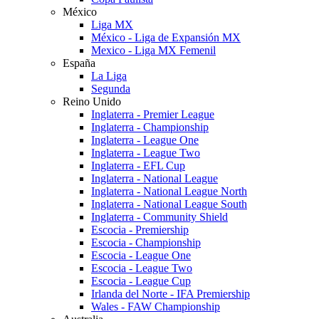
México
Liga MX
México - Liga de Expansión MX
Mexico - Liga MX Femenil
España
La Liga
Segunda
Reino Unido
Inglaterra - Premier League
Inglaterra - Championship
Inglaterra - League One
Inglaterra - League Two
Inglaterra - EFL Cup
Inglaterra - National League
Inglaterra - National League North
Inglaterra - National League South
Inglaterra - Community Shield
Escocia - Premiership
Escocia - Championship
Escocia - League One
Escocia - League Two
Escocia - League Cup
Irlanda del Norte - IFA Premiership
Wales - FAW Championship