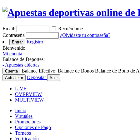
Email:
Recuérdame
Contraseña
¿Olvidaste tu contraseña?
Registro
Bienvenido:
Mi cuenta
Balance de Deportes
:
-
Apuestas abiertas
Balance Efectivo:
Balance de Bonos
Balance de Bono de A
Cuenta
Depositar
Actualizar
Salir
LIVE
OVERVIEW
MULTIVIEW
Inicio
Virtuales
Promociones
Opciones de Pago
Torneos
Verificación