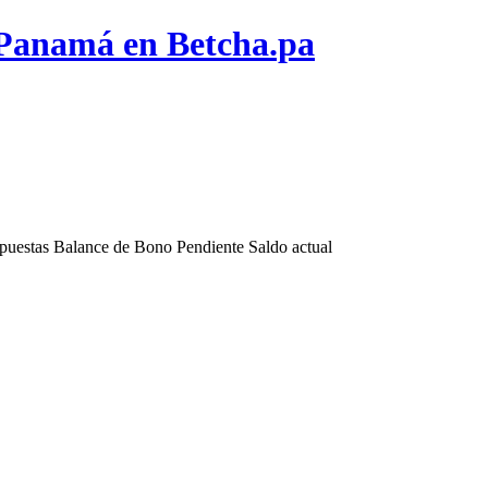
puestas
Balance de Bono Pendiente
Saldo actual