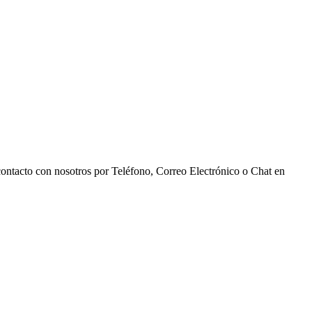
n contacto con nosotros por Teléfono, Correo Electrónico o Chat en